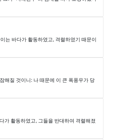
 이는 바다가 활동하였고, 격렬하였기 때문이
잠해질 것이니: 나 때문에 이 큰 폭풍우가 당
바다가 활동하였고, 그들을 반대하여 격렬해졌