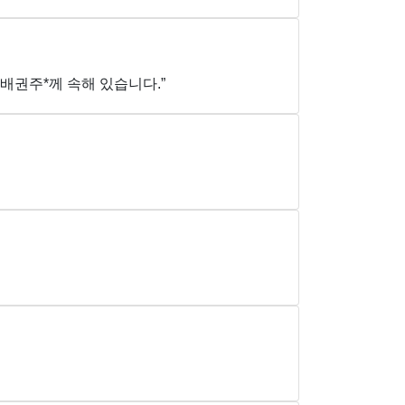
배권주*께 속해 있습니다.”