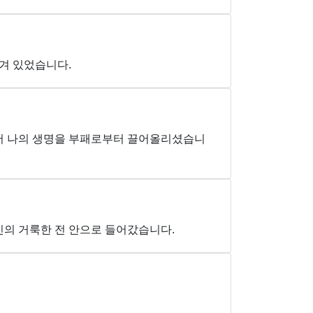
감겨 있었습니다.
께서 나의 생명을 부패로부터 끌어올리셨습니
신의 거룩한 전 안으로 들어갔습니다.