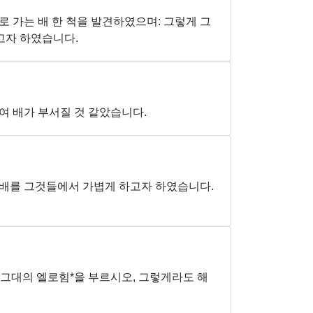
로 가는 배 한 척을 발견하였으며: 그렇게 그
고자 하였습니다.
여 배가 부서질 것 같았습니다.
 배를 그것들에서 가볍게 하고자 하였습니다.
 그대의 엘로힘*을 부르시오, 그렇게라도 해