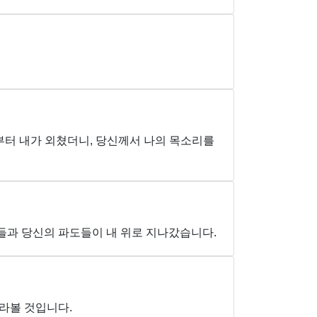
부터 내가 외쳤더니, 당신께서 나의 목소리를
들과 당신의 파도들이 내 위로 지나갔습니다.
바라볼 것입니다.