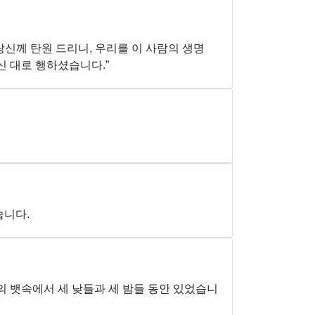
당신께 탄원 드리니, 우리를 이 사람의 생명
신 대로 행하셨습니다.”
습니다.
의 뱃속에서 세 낮들과 세 밤들 동안 있었습니