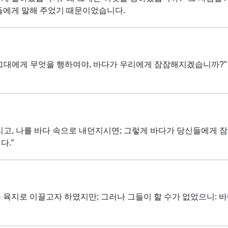
그들에게 말해 주었기 때문이었습니다.
 그대에게 무엇을 행하여야, 바다가 우리에게 잠잠해지겠습니까?”
리고, 나를 바다 속으로 내던지시면; 그렇게 바다가 당신들에게 잠
다.”
 육지로 이끌고자 하였지만; 그러나 그들이 할 수가 없었으니: 