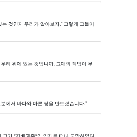
있는 것인지 우리가 알아보자.” 그렇게 그들이
 우리 위에 있는 것입니까; 그대의 직업이 무
그분께서 바다와 마른 땅을 만드셨습니다.”
이 그가 *지배권주*의 임재를 떠나 도망하였다