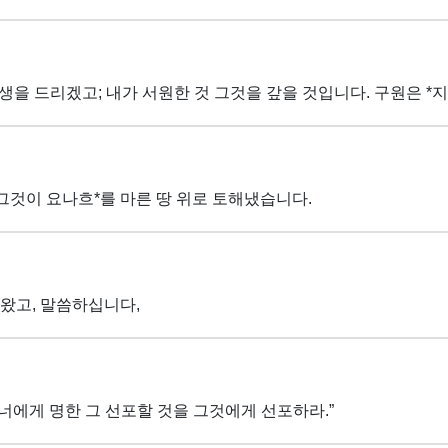
을 드리겠고; 내가 서원한 것 그것을 갚을 것입니다. 구원은 *지
그것이 요나흐*를 마른 땅 위로 토해냈습니다.
 왔고, 말씀하십니다,
가 너에게 명한 그 선포할 것을 그것에게 선포하라.”